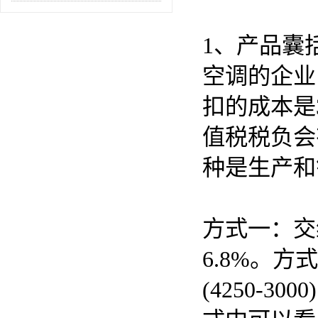
1、产品囊
空调的企业
扣的成本是
值税税负会
种是生产和
方式一：交纳
6.8%。
(4250-3