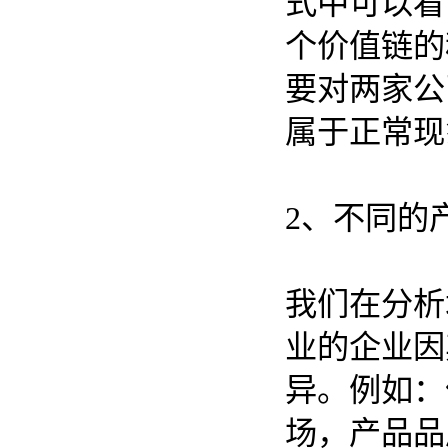
式中可以看
个价值链的
要对两家公
属于正常现
2、不同的
我们在分析
业的企业因
异。例如：
场，产品品