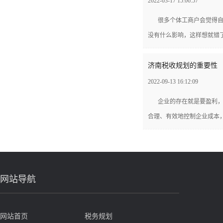
2022-03-17 15:06:57
很多个体工商户会觉得
没有什么影响，这样想就错了
济南税收规划的重要性
2022-09-13 16:12:09
企业的存在就是要盈利
合理、有效地控制企业成本，
网站导航
网站首页
税务规划