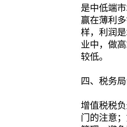
是中低端市
赢在薄利多
样，利润是
业中，做高
较低。
四、税务局
增值税税负
门的注意；