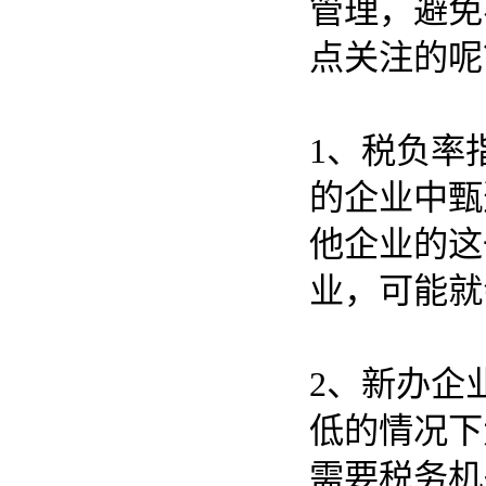
管理，避免
点关注的呢
1、税负率
的企业中甄
他企业的这
业，可能就
2、新办企
低的情况下
需要税务机