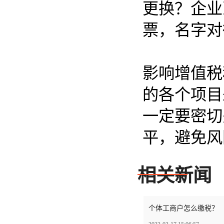
更换？企业
票，名字对
影响增值税
的各个项目
一定要密切
平，避免风
相关新闻
个体工商户怎么缴税？