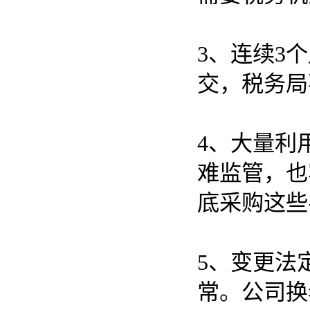
3、连续3
交，税务局
4、大量利
难监管，也
底采购这些
5、变更法
常。公司换